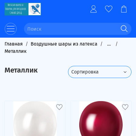
Главная
Воздушные шары из латекса
...
Металлик
Металлик