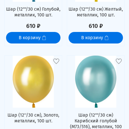
Шар (12""/30 см) Голубой,
Шар (12""/30 см) Желтый,
металлик, 100 шт.
металлик, 100 шт.
610 ₽
610 ₽
В корзину
В корзину
Шар (12''/30 см), Золото,
Шар (12""/30 см)
металлик, 100 шт.
Карибский голубой
(M73/516), металлик, 100