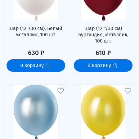
Шар (12''/30 см), Белый,
Шар (12""/30 см)
металлик, 100 шт.
Бургундия, металлик,
100 шт.
630 ₽
610 ₽
В корзину
В корзину