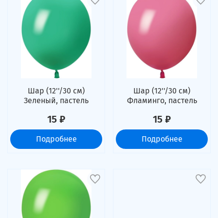
Шар (12''/30 см)
Шар (12''/30 см)
Зеленый, пастель
Фламинго, пастель
15 ₽
15 ₽
Подробнее
Подробнее