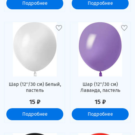
Подробнее
Подробнее
Шар (12''/30 см) Белый,
Шар (12''/30 см)
пастель
Лаванда, пастель
15 ₽
15 ₽
Подробнее
Подробнее