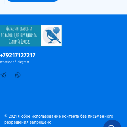
+79217127217
WhatsApp/Telegram
© 2021 Любое использование контента без письменного
разрешения запрещено