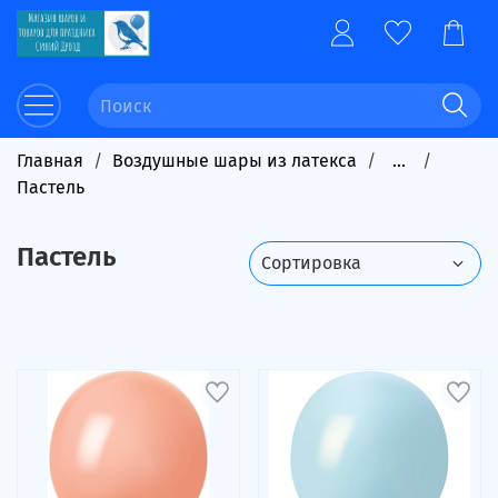
Главная
Воздушные шары из латекса
...
Пастель
Пастель