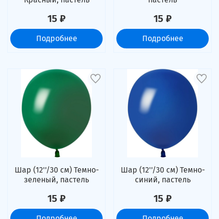
15 ₽
15 ₽
Подробнее
Подробнее
Шар (12''/30 см) Темно-
Шар (12''/30 см) Темно-
зеленый, пастель
синий, пастель
15 ₽
15 ₽
Подробнее
Подробнее