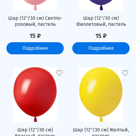
Шар (12''/30 см) Светло-
Шар (12''/30 см)
розовый, пастель
Фиолетовый, пастель
15 ₽
15 ₽
Подробнее
Подробнее
Шар (12''/30 см)
Шар (12''/30 см) Желтый,
Красный, пастель
пастель