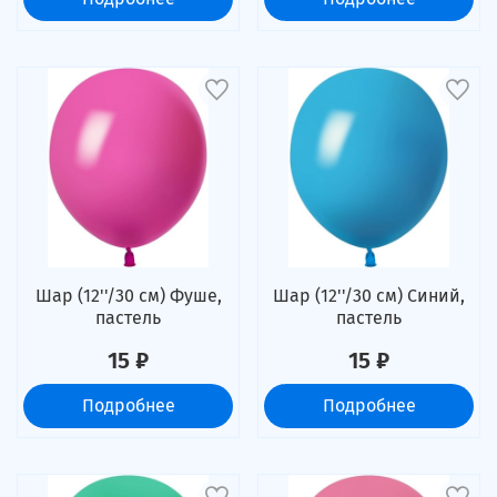
Шар (12''/30 см) Фуше,
Шар (12''/30 см) Синий,
пастель
пастель
15 ₽
15 ₽
Подробнее
Подробнее