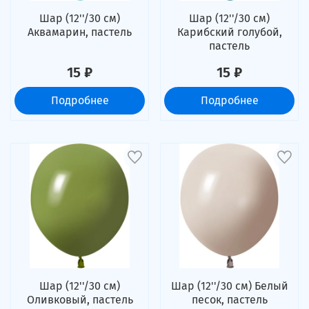
Шар (12''/30 см)
Шар (12''/30 см)
Аквамарин, пастель
Карибский голубой,
пастель
15 ₽
15 ₽
Подробнее
Подробнее
Шар (12''/30 см)
Шар (12''/30 см) Белый
Оливковый, пастель
песок, пастель