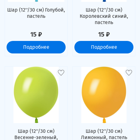
Шар (12''/30 см) Голубой,
Шар (12''/30 см)
пастель
Королевский синий,
пастель
15 ₽
15 ₽
Подробнее
Подробнее
Шар (12''/30 см)
Шар (12''/30 см)
Весенне-зеленый,
Лимонный, пастель