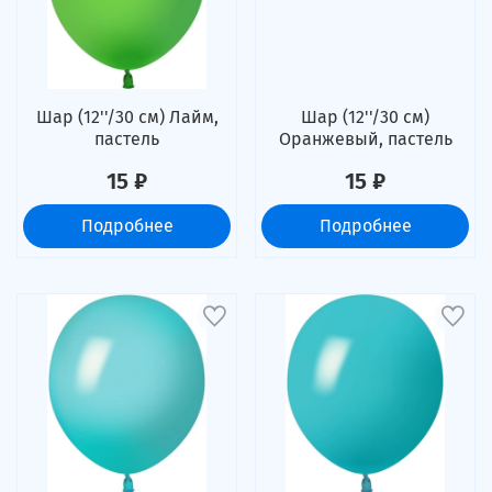
Шар (12''/30 см) Лайм,
Шар (12''/30 см)
пастель
Оранжевый, пастель
15 ₽
15 ₽
Подробнее
Подробнее