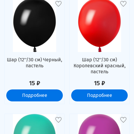
Шар (12''/30 см) Черный,
Шар (12''/30 см)
пастель
Королевский красный,
пастель
15 ₽
15 ₽
Подробнее
Подробнее