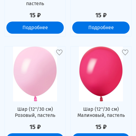
пастель
15 ₽
15 ₽
Подробнее
Подробнее
Шар (12''/30 см)
Шар (12''/30 см)
Розовый, пастель
Малиновый, пастель
15 ₽
15 ₽