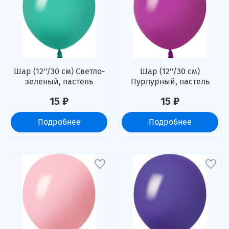
Шар (12''/30 см) Светло-
Шар (12''/30 см)
зеленый, пастель
Пурпурный, пастель
15 ₽
15 ₽
Подробнее
Подробнее