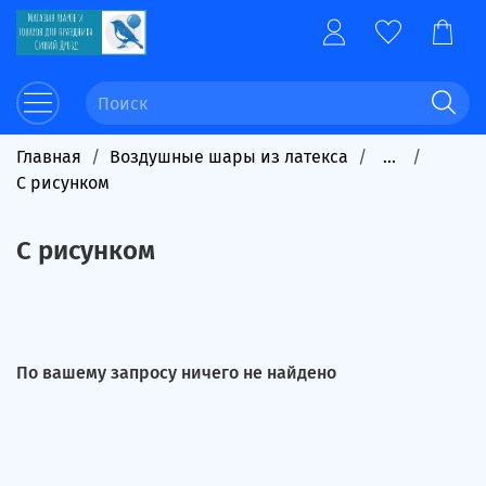
Главная
Воздушные шары из латекса
...
С рисунком
С рисунком
По вашему запросу ничего не найдено