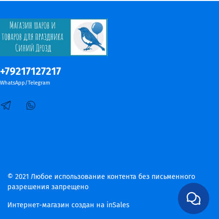
+79217127217
WhatsApp/Telegram
© 2021 Любое использование контента без письменного
разрешения запрещено
Интернет-магазин создан на inSales