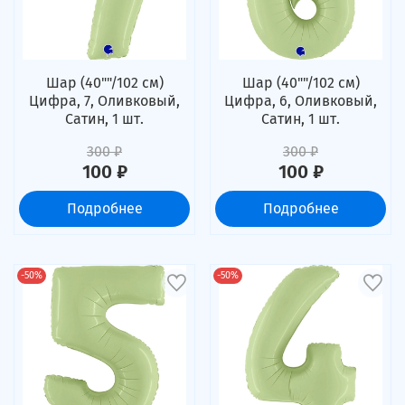
Шар (40""/102 см)
Шар (40""/102 см)
Цифра, 7, Оливковый,
Цифра, 6, Оливковый,
Сатин, 1 шт.
Сатин, 1 шт.
300 ₽
300 ₽
100 ₽
100 ₽
Подробнее
Подробнее
-50%
-50%