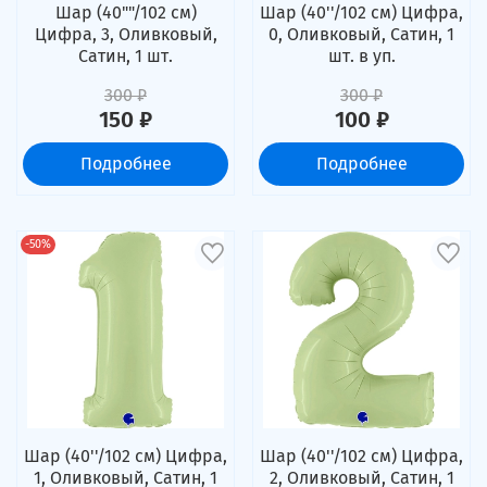
Шар (40""/102 см)
Шар (40''/102 см) Цифра,
Цифра, 3, Оливковый,
0, Оливковый, Сатин, 1
Сатин, 1 шт.
шт. в уп.
300 ₽
300 ₽
150 ₽
100 ₽
Подробнее
Подробнее
-50%
Шар (40''/102 см) Цифра,
Шар (40''/102 см) Цифра,
1, Оливковый, Сатин, 1
2, Оливковый, Сатин, 1