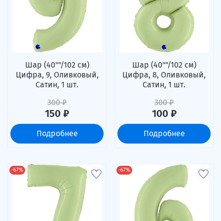
Шар (40""/102 см)
Шар (40""/102 см)
Цифра, 9, Оливковый,
Цифра, 8, Оливковый,
Сатин, 1 шт.
Сатин, 1 шт.
300 ₽
300 ₽
150 ₽
100 ₽
Подробнее
Подробнее
-67%
-67%