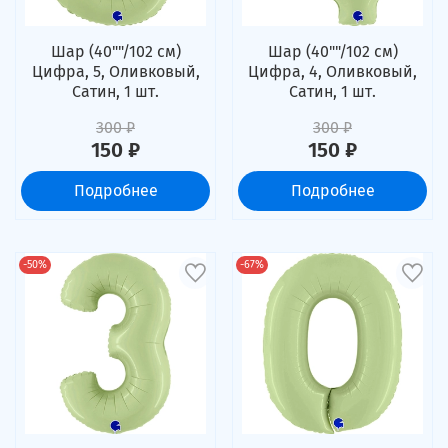
Шар (40""/102 см)
Шар (40""/102 см)
Цифра, 5, Оливковый,
Цифра, 4, Оливковый,
Сатин, 1 шт.
Сатин, 1 шт.
300 ₽
300 ₽
150 ₽
150 ₽
Подробнее
Подробнее
-50%
-67%