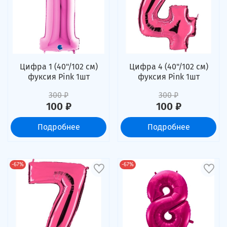
Цифра 1 (40"/102 см)
Цифра 4 (40"/102 см)
фуксия Pink 1шт
фуксия Pink 1шт
300 ₽
300 ₽
100 ₽
100 ₽
Подробнее
Подробнее
-67%
-67%