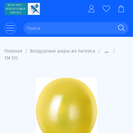
Главная
Воздушные шары из латекса
...
ТМ 512