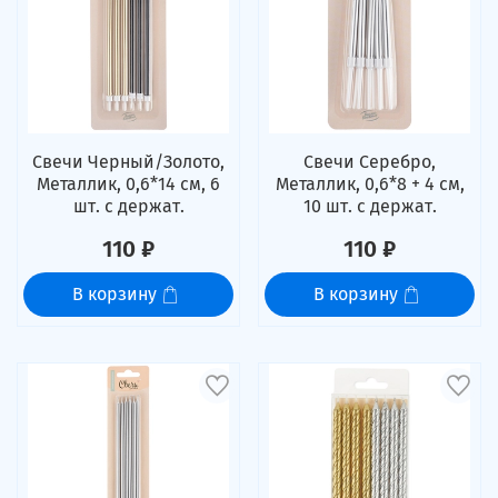
Свечи Черный/Золото,
Свечи Серебро,
Металлик, 0,6*14 см, 6
Металлик, 0,6*8 + 4 см,
шт. с держат.
10 шт. с держат.
110 ₽
110 ₽
В корзину
В корзину