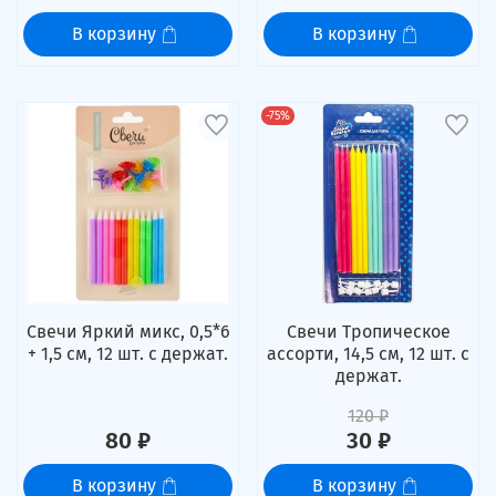
В корзину
В корзину
-75%
Свечи Яркий микс, 0,5*6
Свечи Тропическое
+ 1,5 см, 12 шт. с держат.
ассорти, 14,5 см, 12 шт. с
держат.
120 ₽
80 ₽
30 ₽
В корзину
В корзину