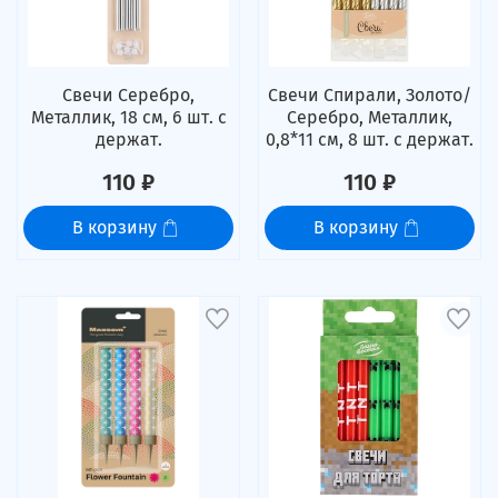
Свечи Серебро,
Свечи Спирали, Золото/
Металлик, 18 см, 6 шт. с
Серебро, Металлик,
держат.
0,8*11 см, 8 шт. с держат.
110 ₽
110 ₽
В корзину
В корзину