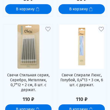
В корзину
В корзину
Свечи Стильная серия,
Свечи Спирали Люкс,
Серебро, Металлик,
Голубой, 0,4*13 + 3 см, 6
0,7*12 + 2 см, 8 шт. с
шт. с держат.
держат.
110 ₽
110 ₽
В корзину
В корзину