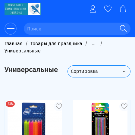
Главная
Товары для праздника
...
Универсальные
Универсальные
-73%