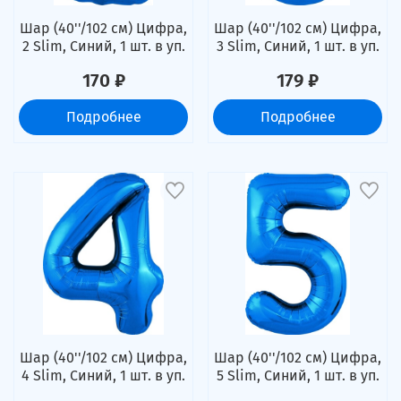
Шар (40''/102 см) Цифра,
Шар (40''/102 см) Цифра,
2 Slim, Синий, 1 шт. в уп.
3 Slim, Синий, 1 шт. в уп.
170 ₽
179 ₽
Подробнее
Подробнее
Шар (40''/102 см) Цифра,
Шар (40''/102 см) Цифра,
4 Slim, Синий, 1 шт. в уп.
5 Slim, Синий, 1 шт. в уп.