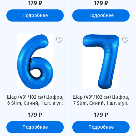
179 ₽
179 ₽
Подробнее
Подробнее
Шар (40''/102 см) Цифра,
Шар (40''/102 см) Цифра,
6 Slim, Синий, 1 шт. в уп.
7 Slim, Синий, 1 шт. в уп.
179 ₽
179 ₽
Подробнее
Подробнее