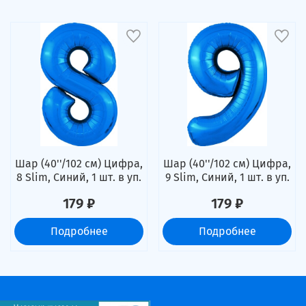
Шар (40''/102 см) Цифра,
Шар (40''/102 см) Цифра,
8 Slim, Синий, 1 шт. в уп.
9 Slim, Синий, 1 шт. в уп.
179 ₽
179 ₽
Подробнее
Подробнее