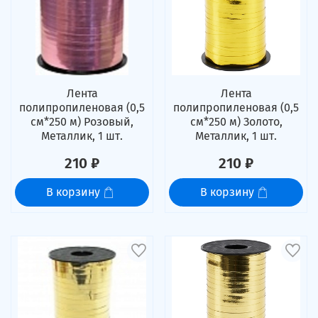
Лента
Лента
полипропиленовая (0,5
полипропиленовая (0,5
см*250 м) Розовый,
см*250 м) Золото,
Металлик, 1 шт.
Металлик, 1 шт.
210 ₽
210 ₽
В корзину
В корзину