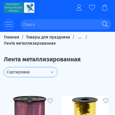
Главная
Товары для праздника
...
Лента металлизированная
Лента металлизированная