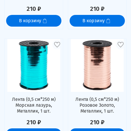
210 ₽
210 ₽
В корзину
В корзину
Лента (0,5 см*250 м)
Лента (0,5 см*250 м)
Морская лазурь,
Розовое Золото,
Металлик, 1 шт.
Металлик, 1 шт.
210 ₽
210 ₽