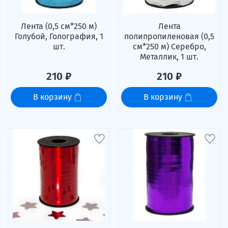
Лента (0,5 см*250 м)
Лента
Голубой, Голография, 1
полипропиленовая (0,5
шт.
см*250 м) Серебро,
Металлик, 1 шт.
210 ₽
210 ₽
В корзину
В корзину