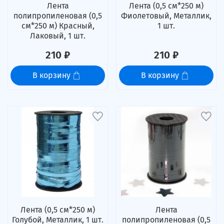
Лента
Лента (0,5 см*250 м)
полипропиленовая (0,5
Фиолетовый, Металлик,
см*250 м) Красный,
1 шт.
Лаковый, 1 шт.
210 ₽
210 ₽
В корзину
В корзину
Лента (0,5 см*250 м)
Лента
Голубой, Металлик, 1 шт.
полипропиленовая (0,5