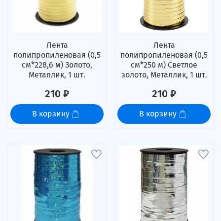
Лента
Лента
полипропиленовая (0,5
полипропиленовая (0,5
см*228,6 м) Золото,
см*250 м) Светлое
Металлик, 1 шт.
золото, Металлик, 1 шт.
210 ₽
210 ₽
В корзину
В корзину