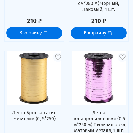
см*250 м) Черный,
Лаковый, 1 шт.
210 ₽
210 ₽
В корзину
В корзину
Лента Бронза сатин
Лента
металлик (0, 5*250)
полипропиленовая (0,5
см*250 м) Пыльная роза,
Матовый металл, 1 шт.