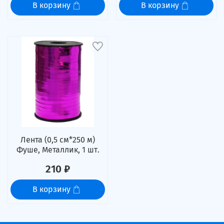
В корзину
В корзину
Лента (0,5 см*250 м)
Фуше, Металлик, 1 шт.
210 ₽
В корзину