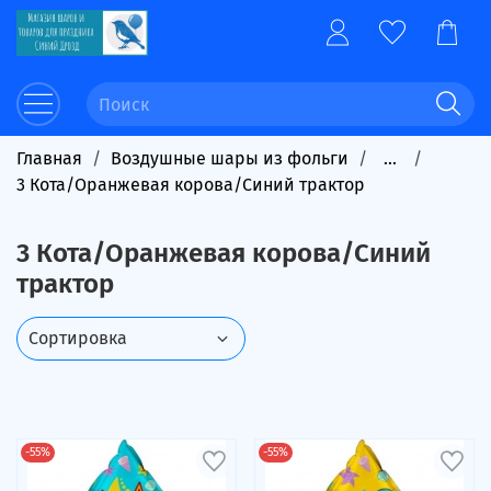
Главная
Воздушные шары из фольги
...
3 Кота/Оранжевая корова/Синий трактор
3 Кота/Оранжевая корова/Синий
трактор
-55%
-55%