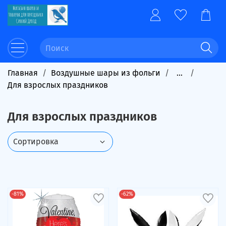
Главная
Воздушные шары из фольги
...
Для взрослых праздников
Для взрослых праздников
-81%
-62%