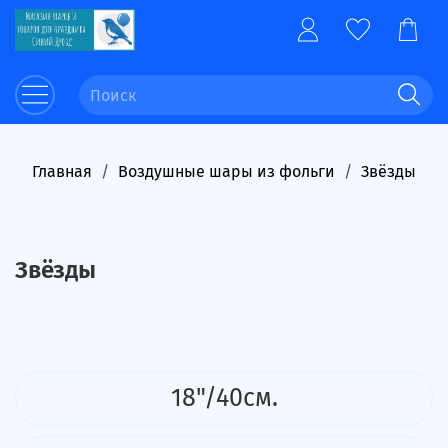
Главная
Воздушные шары из фольги
Звёзды
Звёзды
18"/40см.