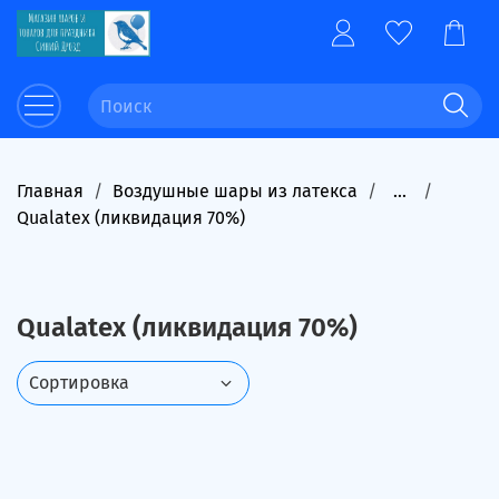
Главная
Воздушные шары из латекса
...
Qualatex (ликвидация 70%)
Qualatex (ликвидация 70%)