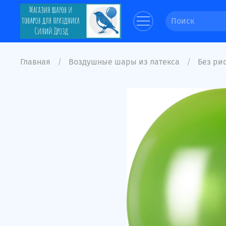
Главная
Воздушные шары из латекса
Без рис