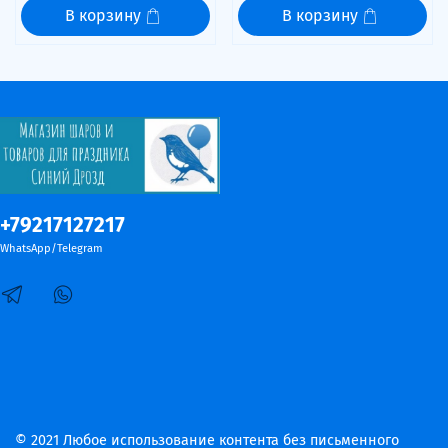
В корзину
В корзину
+79217127217
WhatsApp/Telegram
© 2021 Любое использование контента без письменного