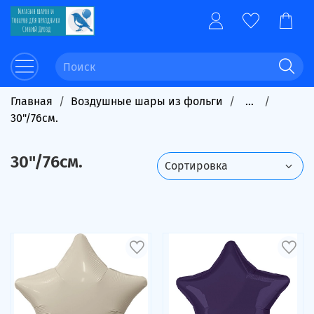
Главная
Воздушные шары из фольги
...
30"/76см.
30"/76см.