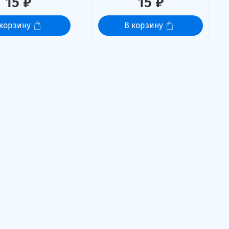
15 ₽
15 ₽
 корзину
В корзину