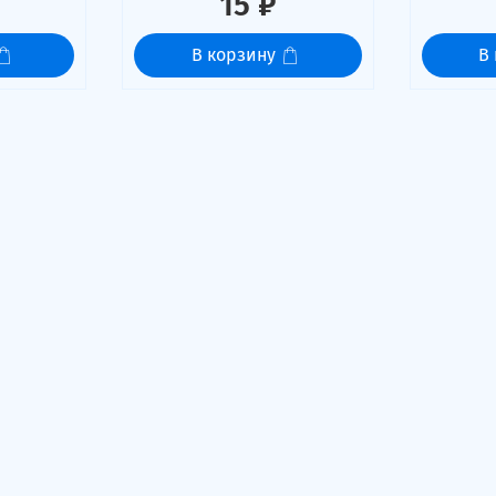
15 ₽
В корзину
В