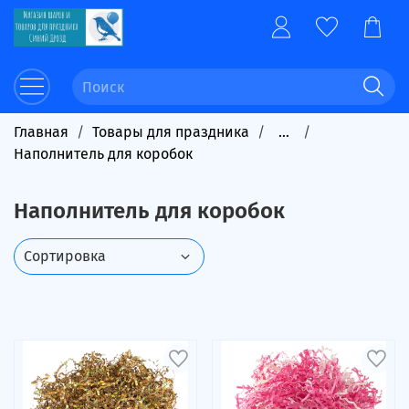
Главная
Товары для праздника
...
Наполнитель для коробок
Наполнитель для коробок