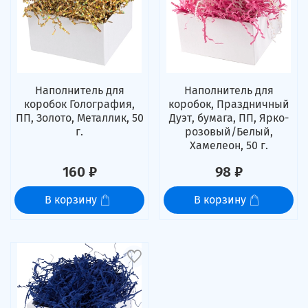
Наполнитель для
Наполнитель для
коробок Голография,
коробок, Праздничный
ПП, Золото, Металлик, 50
Дуэт, бумага, ПП, Ярко-
г.
розовый/Белый,
Хамелеон, 50 г.
160 ₽
98 ₽
В корзину
В корзину