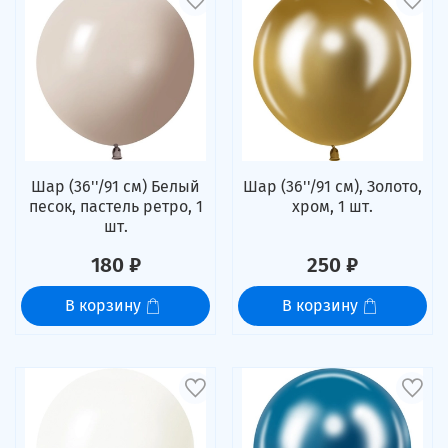
Шар (36''/91 см) Белый
Шар (36''/91 см), Золото,
песок, пастель ретро, 1
хром, 1 шт.
шт.
180 ₽
250 ₽
В корзину
В корзину