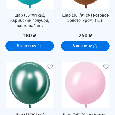
Шар (36''/91 см),
Шар (36''/91 см) Розовое
Карибский голубой,
Золото, хром, 1 шт.
пастель, 1 шт.
180 ₽
250 ₽
В корзину
В корзину
Шар (36''/91 см),
Шар (36''/91 см) Нежно-