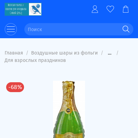
Главная
Воздушные шары из фольги
...
Для взрослых праздников
-68%