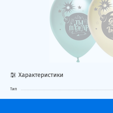
Характеристики
Тип