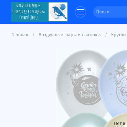
Главная
Воздушные шары из латекса
Круглые
Нет в