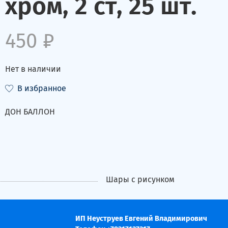
хром, 2 ст, 25 шт.
450 ₽
Нет в наличии
В избранное
ДОН БАЛЛОН
Шары с рисунком
ИП Неуструев Евгений Владимирович