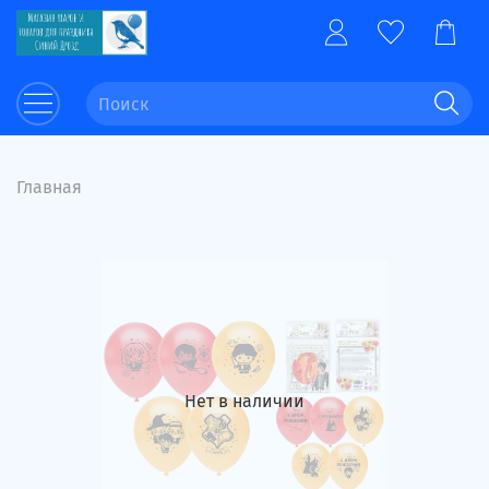
Главная
Нет в наличии