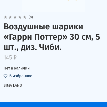
(0)
Воздушные шарики
«Гарри Поттер» 30 см, 5
шт., диз. Чиби.
145 ₽
Нет в наличии
В избранное
SIMA LAND