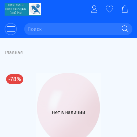
Главная
-78%
Нет в наличии