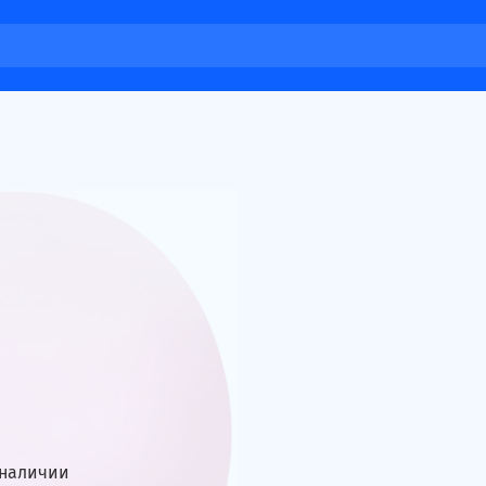
 наличии