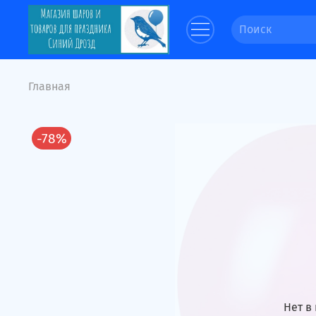
Главная
-78%
Нет в