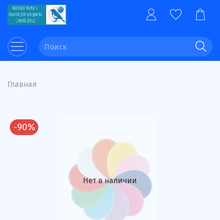
Главная
-90%
Нет в наличии