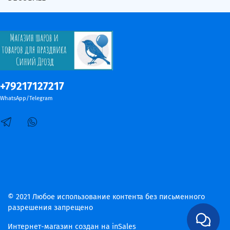
+79217127217
WhatsApp/Telegram
© 2021 Любое использование контента без письменного
разрешения запрещено
Интернет-магазин создан на inSales