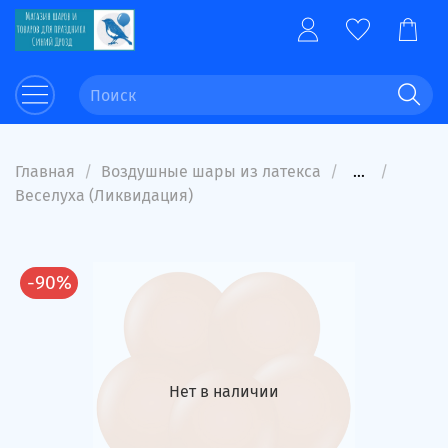
Главная
Воздушные шары из латекса
...
Веселуха (Ликвидация)
-90%
Нет в наличии