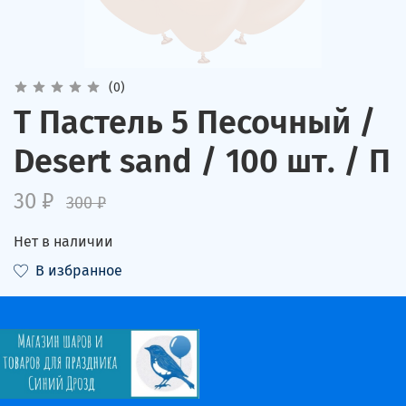
(0)
Т Пастель 5 Песочный /
Desert sand / 100 шт. / П
30 ₽
300 ₽
Нет в наличии
В избранное