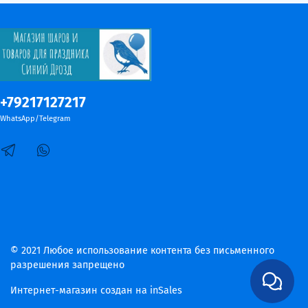
+79217127217
WhatsApp/Telegram
© 2021 Любое использование контента без письменного
разрешения запрещено
Интернет-магазин создан на inSales