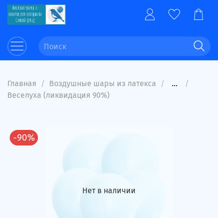
Главная
Воздушные шары из латекса
...
Веселуха (ликвидация 90%)
-90%
Нет в наличии