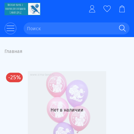
Главная
-25%
Нет в наличии