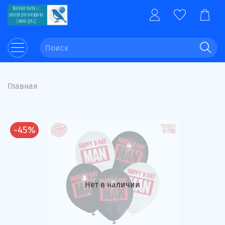
Главная
-45%
Нет в наличии