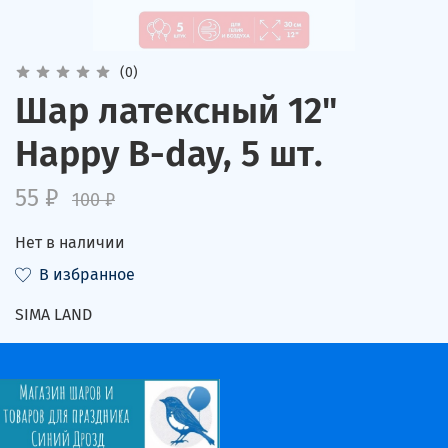
(0)
Шар латексный 12"
Happy B-day, 5 шт.
55 ₽
100 ₽
Нет в наличии
В избранное
SIMA LAND