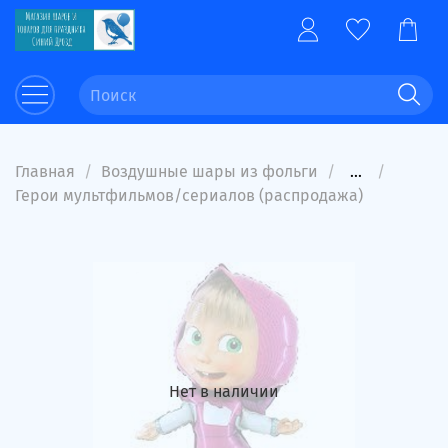
Главная
Воздушные шары из фольги
...
Герои мультфильмов/сериалов (распродажа)
Нет в наличии