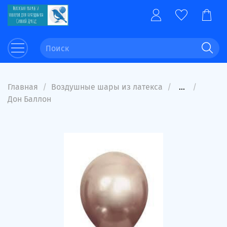
Главная
Воздушные шары из латекса
...
Дон Баллон