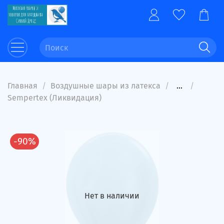
Главная
Воздушные шары из латекса
...
Sempertex (Ликвидация)
-90%
Нет в наличии