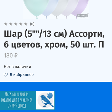
(0)
Шар (5""/13 см) Ассорти,
6 цветов, хром, 50 шт. П
180 ₽
Нет в наличии
В избранное