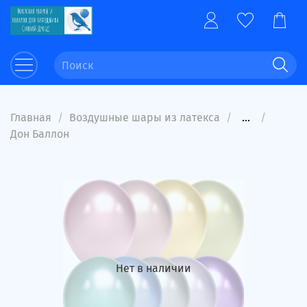
Главная
Воздушные шары из латекса
...
Дон Баллон
Нет в наличии