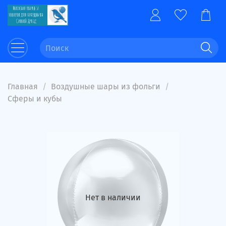
Главная
Воздушные шары из фольги
Сферы и кубы
Нет в наличии