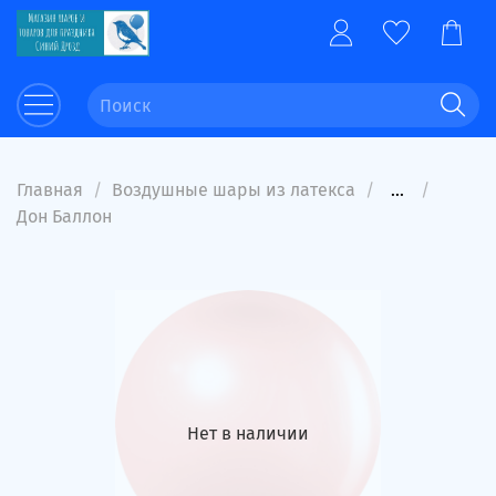
Главная
Воздушные шары из латекса
...
Дон Баллон
Нет в наличии