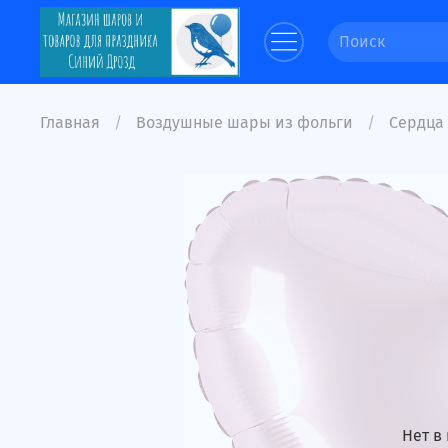
Главная
Воздушные шары из фольги
Сердца
Нет в