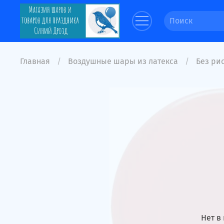
Главная
Воздушные шары из латекса
Без рис
Нет в