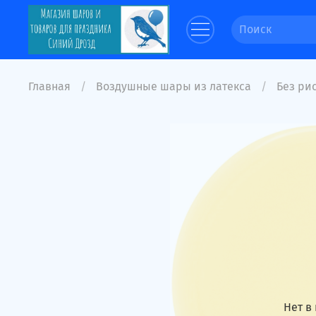
Главная
Воздушные шары из латекса
Без рис
Нет в