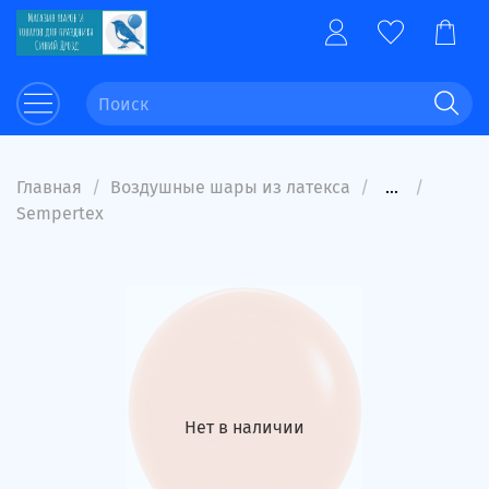
Главная
Воздушные шары из латекса
...
Sempertex
Нет в наличии