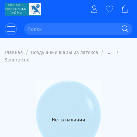
Главная
Воздушные шары из латекса
...
Sempertex
Нет в наличии