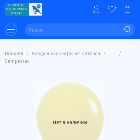
Главная
Воздушные шары из латекса
...
Sempertex
Нет в наличии