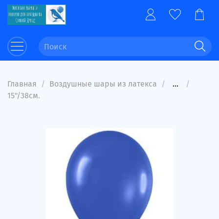
Главная
Воздушные шары из латекса
...
15"/38см.