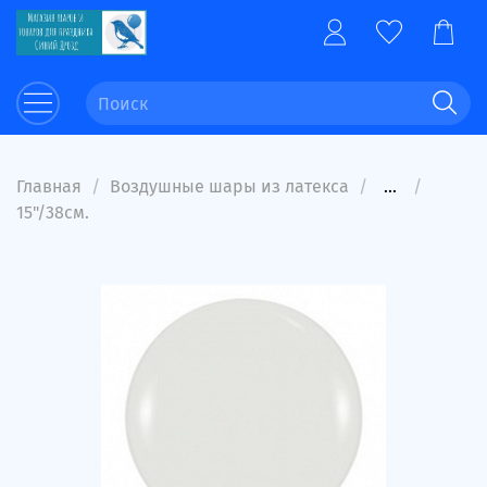
Главная
Воздушные шары из латекса
...
15"/38см.