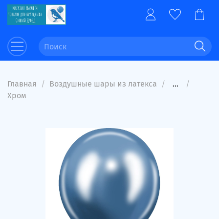
Главная
Воздушные шары из латекса
...
Хром