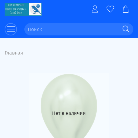
Главная
Нет в наличии