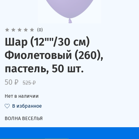
(0)
Шар (12""/30 см)
Фиолетовый (260),
пастель, 50 шт.
50 ₽
525 ₽
Нет в наличии
В избранное
ВОЛНА ВЕСЕЛЬЯ