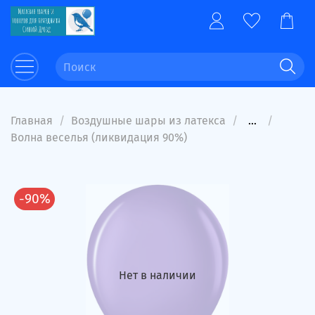
Главная
Воздушные шары из латекса
...
Волна веселья (ликвидация 90%)
-90%
Нет в наличии