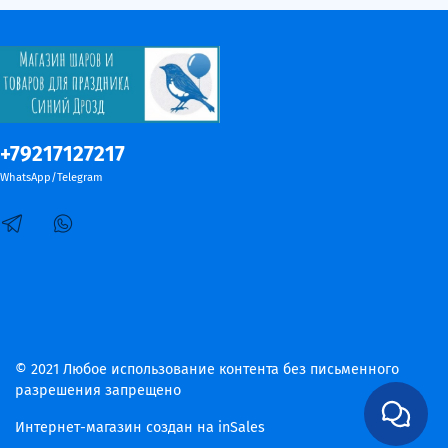
+79217127217
WhatsApp/Telegram
© 2021 Любое использование контента без письменного
разрешения запрещено
Интернет-магазин создан на inSales