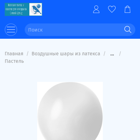
Главная
Воздушные шары из латекса
...
Пастель