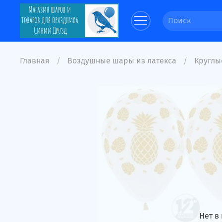
Главная
Воздушные шары из латекса
Круглые
Нет в