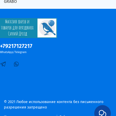
GRABO
+79217127217
WhatsApp/Telegram
© 2021 Любое использование контента без письменного
разрешения запрещено