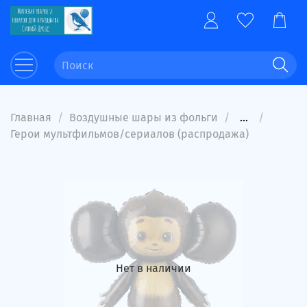
Главная
Воздушные шары из фольги
...
Герои мультфильмов/сериалов (распродажа)
Нет в наличии