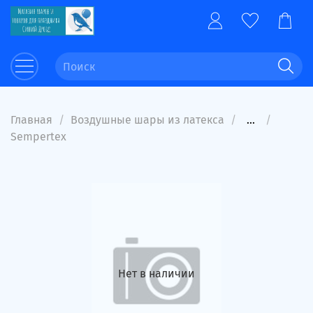
Главная
Воздушные шары из латекса
...
Sempertex
Нет в наличии