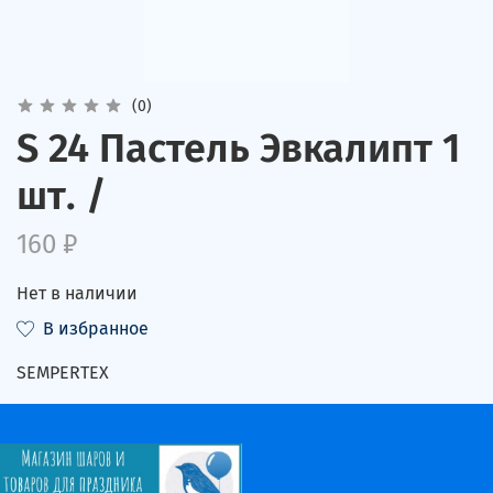
(0)
S 24 Пастель Эвкалипт 1
шт. /
160 ₽
Нет в наличии
В избранное
SEMPERTEX