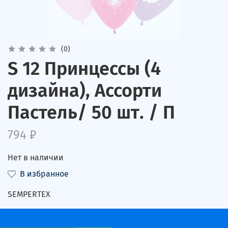
(0)
S 12 Принцессы (4
дизайна), Ассорти
Пастель/ 50 шт. / П
794 ₽
Нет в наличии
В избранное
SEMPERTEX