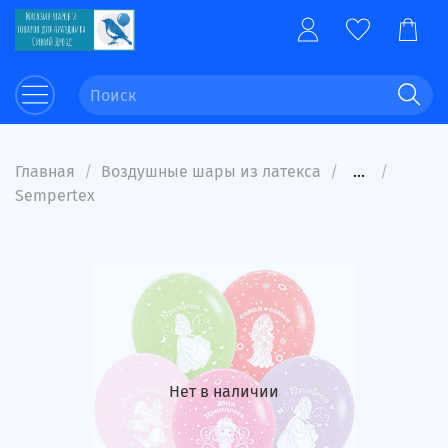
Главная
Воздушные шары из латекса
...
Sempertex
Нет в наличии